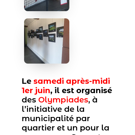
Le
samedi après-midi
1er juin
, il est organisé
des
Olympiades
, à
l’initiative de la
municipalité par
quartier et un pour la