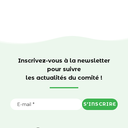
Inscrivez-vous à la newsletter
pour suivre
les actualités du comité !