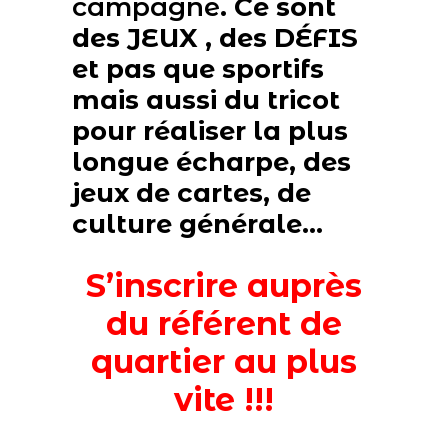
campagne
. Ce sont
des JEUX , des DÉFIS
et pas que sportifs
mais aussi du tricot
pour réaliser la plus
longue écharpe, des
jeux de cartes, de
culture générale…
S’inscrire auprès
du référent de
quartier au plus
vite !!!