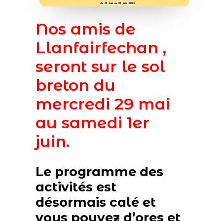
Nos amis de
Llanfairfechan ,
seront sur le sol
breton du
mercredi 29 mai
au samedi 1er
juin.
Le programme des
activités est
désormais calé et
vous pouvez d’ores et