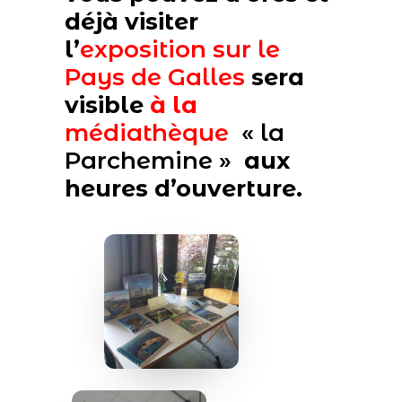
déjà visiter
l’
exposition sur le
Pays de Galles
sera
visible
à la
médiathèque
« la
Parchemine »
aux
heures d’ouverture.