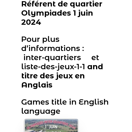
Référent de quartier
Olympiades 1 juin
2024
Pour plus
d’informations :
inter-quartiers
et
liste-des-jeux-1-1
and
titre des jeux en
Anglais
Games title in English
language