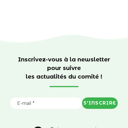
Inscrivez-vous à la newsletter
pour suivre
les actualités du comité !